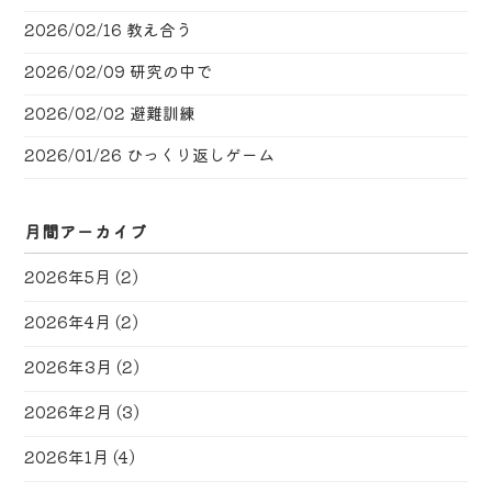
2026/02/16
教え合う
2026/02/09
研究の中で
2026/02/02
避難訓練
2026/01/26
ひっくり返しゲーム
月間アーカイブ
2026年5月
(2)
2026年4月
(2)
2026年3月
(2)
2026年2月
(3)
2026年1月
(4)