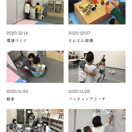
2020/12/14
2020/12/07
環境づくり
とんとん相撲
2020/11/30
2020/11/23
絵本
バッティングコーチ