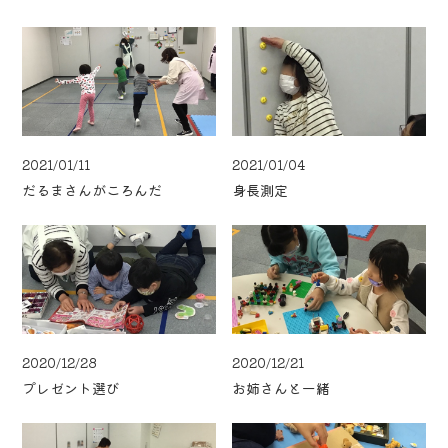
2021/01/11
2021/01/04
だるまさんがころんだ
身長測定
2020/12/28
2020/12/21
プレゼント選び
お姉さんと一緒