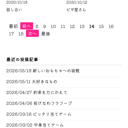
2020/10/19
2020/10/12
話し合い
ピザ屋さん
最初
8
9
10
11
12
13
14
15
16
前へ
17
18
最後
次へ
最近の投稿記事
2026/05/18
新しいおもちゃへの挑戦
2026/05/11
大好きなもの
2026/04/27
約束を力にかえて
2026/04/06
投げなわフラフープ
2026/03/16
ピッタリ当てゲーム
2026/03/02
中身当てゲーム