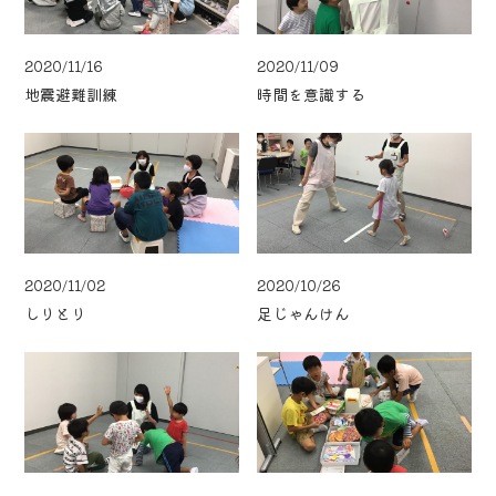
2020/11/16
2020/11/09
地震避難訓練
時間を意識する
2020/11/02
2020/10/26
しりとり
足じゃんけん