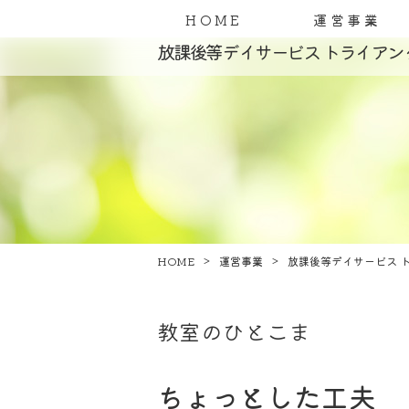
HOME
運営事業
放課後等デイサービス トライアン
HOME
運営事業
放課後等デイサービス 
教室のひとこま
ちょっとした工夫