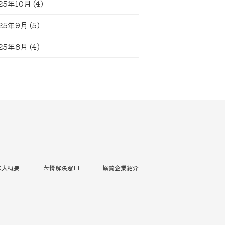
25年10月
(4)
25年9月
(5)
25年8月
(4)
法人概要
苦情解決窓口
協賛企業紹介