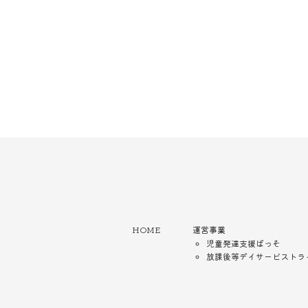
HOME
運営事業
児童発達支援ぱっそ
放課後等デイサービストラ