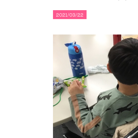
2021/03/22