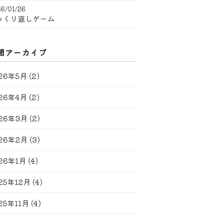
6/01/26
っくり返しゲーム
間アーカイブ
26年5月
(2)
26年4月
(2)
26年3月
(2)
26年2月
(3)
26年1月
(4)
25年12月
(4)
25年11月
(4)