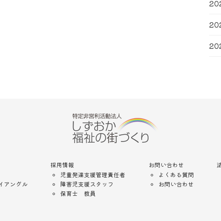
20
20
20
採用情報
お問い合わせ
児童発達支援管理責任者
よくある質問
イアングル
障害児支援スタッフ
お問い合わせ
保育士 教員