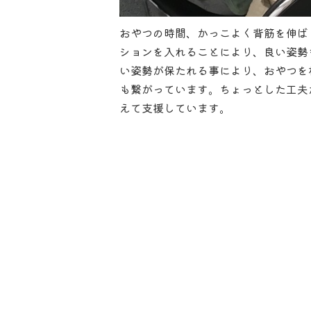
おやつの時間、かっこよく背筋を伸ば
ションを入れることにより、良い姿勢
い姿勢が保たれる事により、おやつを
も繋がっています。ちょっとした工夫
えて支援しています。