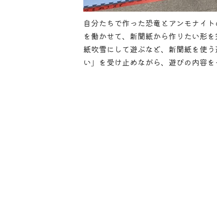
自分たちで作った恐竜とアンモナイト
を働かせて、新聞紙から作りたい形を
紙吹雪にして遊ぶなど、新聞紙を使う
い」を受け止めながら、遊びの内容を