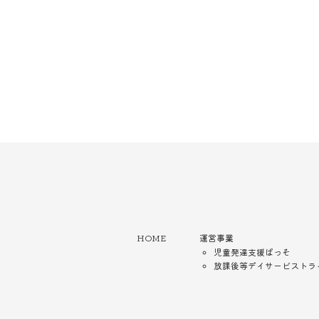
HOME
運営事業
児童発達支援ぱっそ
放課後等デイサービストラ