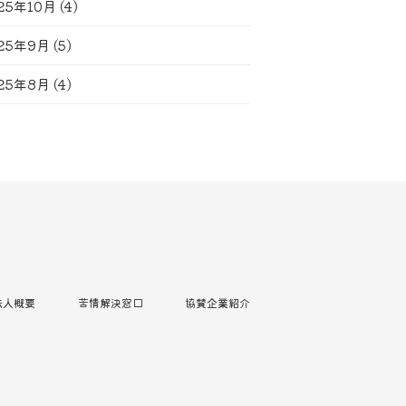
25年10月
(4)
25年9月
(5)
25年8月
(4)
法人概要
苦情解決窓口
協賛企業紹介