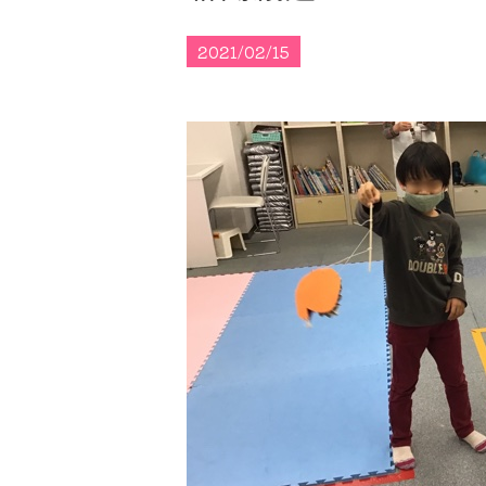
2021/02/15