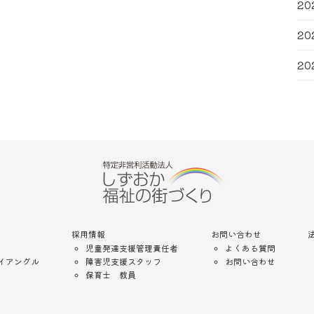
20
20
20
採用情報
お問い合わせ
児童発達支援管理責任者
よくある質問
イアングル
障害児支援スタッフ
お問い合わせ
保育士 教員