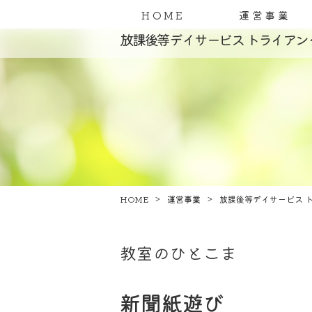
HOME
運営事業
放課後等デイサービス トライアン
HOME
運営事業
放課後等デイサービス 
教室のひとこま
新聞紙遊び