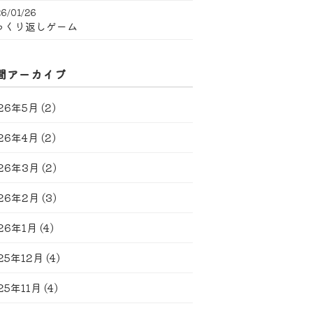
6/01/26
っくり返しゲーム
間アーカイブ
26年5月
(2)
26年4月
(2)
26年3月
(2)
26年2月
(3)
26年1月
(4)
25年12月
(4)
25年11月
(4)