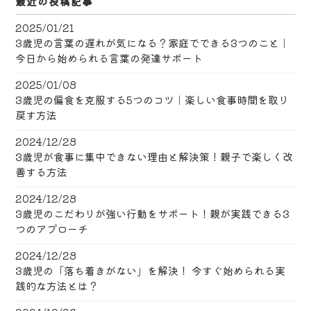
最近の投稿記事
2025/01/21
3歳児の言葉の遅れが気になる？家庭でできる3つのこと｜
今日から始められる言葉の発達サポート
2025/01/08
​3歳児の偏食を克服する5つのコツ｜楽しい食事時間を取り
戻す方法
2024/12/28
3歳児が食事に集中できない理由と解決策！親子で楽しく改
善する方法
2024/12/28
3歳児のこだわりが強い行動をサポート！親が実践できる3
つのアプローチ
2024/12/28
3歳児の「落ち着きがない」を解決！ 今すぐ始められる実
践的な方法とは？