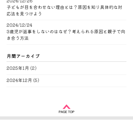
2024/12/26
子どもが目を合わせない理由とは？原因を知り具体的な対
応法を見つけよう
2024/12/24
3歳児が返事をしないのはなぜ？考えられる原因と親子で向
き合う方法
月間アーカイブ
2025年1月
(2)
2024年12月
(5)
Copyright © 2017-2026
しずおか福祉の街づくり
All rights reserved.