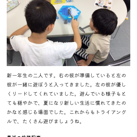
新一年生の二人です。右の彼が準備していると左の
彼が一緒に遊ぼうと入ってきました。左の彼が優し
くリードしてくれていました。遊んでいる様子もと
ても穏やかで、夏になり新しい生活に慣れてきたの
かなと感じる場面でした。これからもトライアング
ルで、たくさん遊びましょうね。