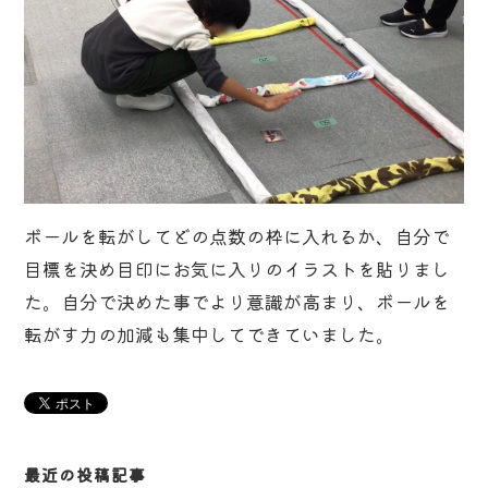
ボールを転がしてどの点数の枠に入れるか、自分で
目標を決め目印にお気に入りのイラストを貼りまし
た。自分で決めた事でより意識が高まり、ボールを
転がす力の加減も集中してできていました。
最近の投稿記事