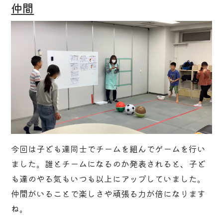
仲間
今回は子ども達同士でチームを組んでゲームを行い
ました。誰とチームになるのか発表されると、子ど
も達のやる気もいつも以上にアップしていました。
仲間がいることで楽しさや頑張る力が倍になります
ね。