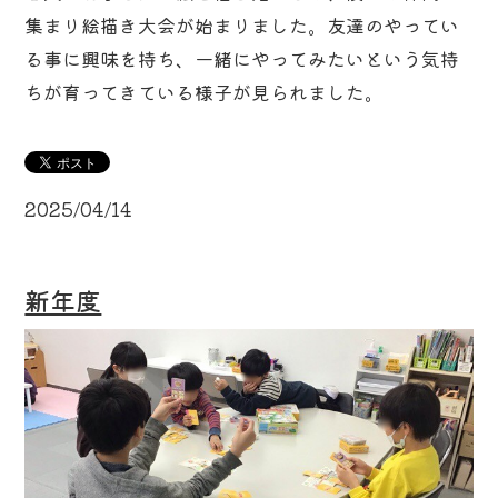
集まり絵描き大会が始まりました。友達のやってい
る事に興味を持ち、一緒にやってみたいという気持
ちが育ってきている様子が見られました。
2025/04/14
新年度