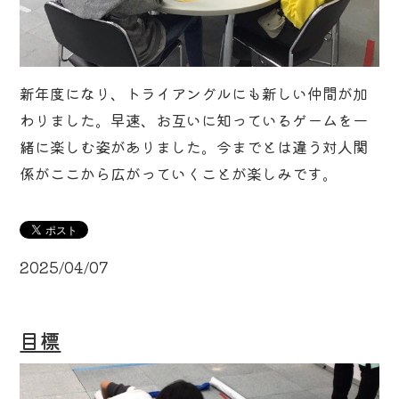
新年度になり、トライアングルにも新しい仲間が加
わりました。早速、お互いに知っているゲームを一
緒に楽しむ姿がありました。今までとは違う対人関
係がここから広がっていくことが楽しみです。
2025/04/07
目標