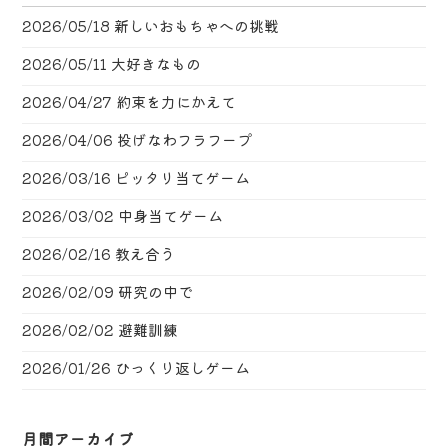
2026/05/18
新しいおもちゃへの挑戦
2026/05/11
大好きなもの
2026/04/27
約束を力にかえて
2026/04/06
投げなわフラフープ
2026/03/16
ピッタリ当てゲーム
2026/03/02
中身当てゲーム
2026/02/16
教え合う
2026/02/09
研究の中で
2026/02/02
避難訓練
2026/01/26
ひっくり返しゲーム
月間アーカイブ