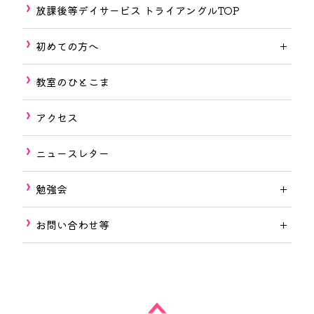
放課後等デイサービス トライアングルTOP
初めての方へ
教室のひとこま
アクセス
ニュースレター
勉強会
お問い合わせ等