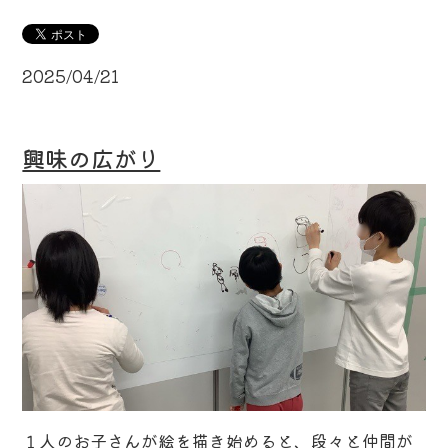
2025/04/21
興味の広がり
１人のお子さんが絵を描き始めると、段々と仲間が