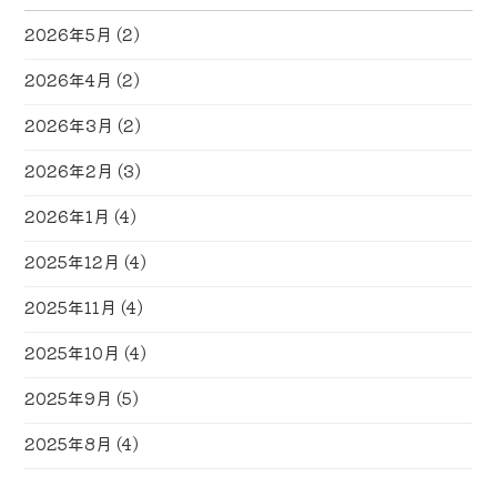
2026年5月
(2)
2026年4月
(2)
2026年3月
(2)
2026年2月
(3)
2026年1月
(4)
2025年12月
(4)
2025年11月
(4)
2025年10月
(4)
2025年9月
(5)
2025年8月
(4)