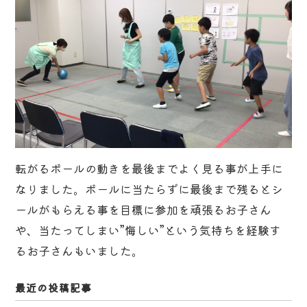
転がるボールの動きを最後までよく見る事が上手に
なりました。ボールに当たらずに最後まで残るとシ
ールがもらえる事を目標に参加を頑張るお子さん
や、当たってしまい”悔しい”という気持ちを経験す
るお子さんもいました。
最近の投稿記事