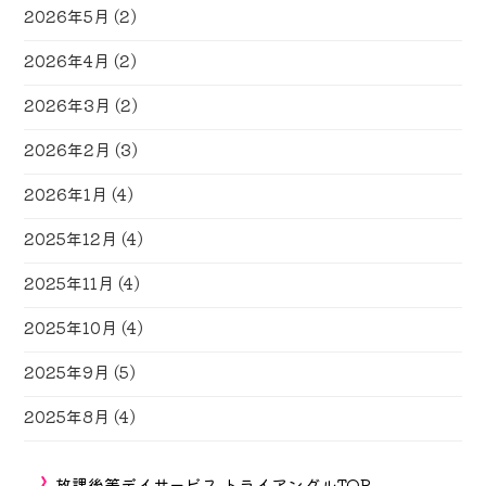
2026年5月
(2)
2026年4月
(2)
2026年3月
(2)
2026年2月
(3)
2026年1月
(4)
2025年12月
(4)
2025年11月
(4)
2025年10月
(4)
2025年9月
(5)
2025年8月
(4)
放課後等デイサービス トライアングルTOP