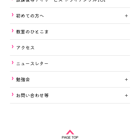
初めての方へ
教室のひとこま
アクセス
ニュースレター
勉強会
お問い合わせ等