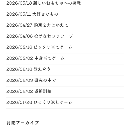
2026/05/18
新しいおもちゃへの挑戦
2026/05/11
大好きなもの
2026/04/27
約束を力にかえて
2026/04/06
投げなわフラフープ
2026/03/16
ピッタリ当てゲーム
2026/03/02
中身当てゲーム
2026/02/16
教え合う
2026/02/09
研究の中で
2026/02/02
避難訓練
2026/01/26
ひっくり返しゲーム
月間アーカイブ