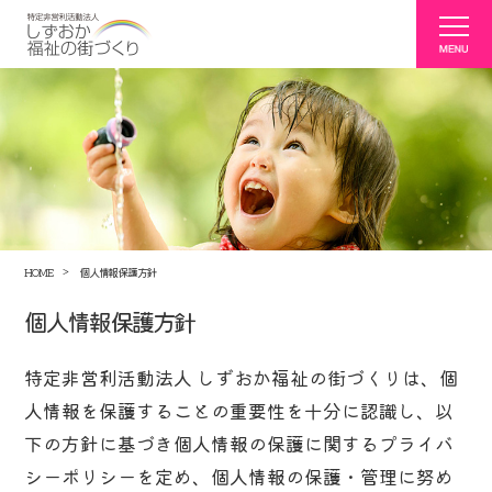
HOME
個人情報保護方針
個人情報保護方針
特定非営利活動法人 しずおか福祉の街づくりは、個
人情報を保護することの重要性を十分に認識し、以
下の方針に基づき個人情報の保護に関するプライバ
シーポリシーを定め、個人情報の保護・管理に努め