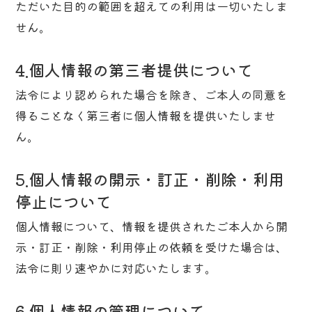
ただいた目的の範囲を超えての利用は一切いたしま
せん。
4.個人情報の第三者提供について
法令により認められた場合を除き、ご本人の同意を
得ることなく第三者に個人情報を提供いたしませ
ん。
5.個人情報の開示・訂正・削除・利用
停止について
個人情報について、情報を提供されたご本人から開
示・訂正・削除・利用停止の依頼を受けた場合は、
法令に則り速やかに対応いたします。
6.個人情報の管理について