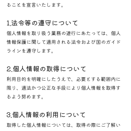
ることを宣言いたします。
1.法令等の遵守について
個人情報を取り扱う業務の遂行にあたっては、個人
情報保護に関して適用される法令および国のガイド
ラインを遵守します。
2.個人情報の取得について
利用目的を明確にしたうえで、必要とする範囲内に
限り、適法かつ公正な手段により個人情報を取得す
るよう努めます。
3.個人情報の利用について
取得した個人情報については、取得の際にご了解い