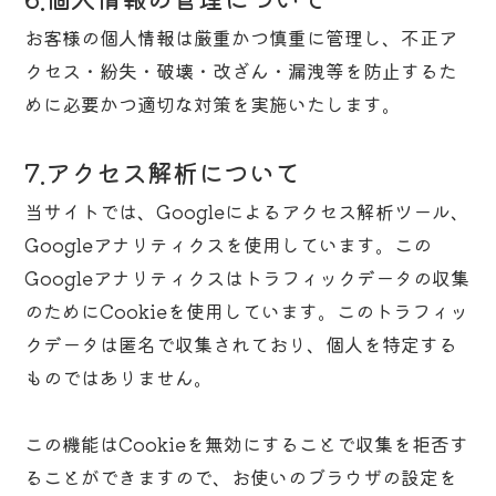
お客様の個人情報は厳重かつ慎重に管理し、不正ア
クセス・紛失・破壊・改ざん・漏洩等を防止するた
めに必要かつ適切な対策を実施いたします。
7.アクセス解析について
当サイトでは、Googleによるアクセス解析ツール、
Googleアナリティクスを使用しています。この
Googleアナリティクスはトラフィックデータの収集
のためにCookieを使用しています。このトラフィッ
クデータは匿名で収集されており、個人を特定する
ものではありません。
この機能はCookieを無効にすることで収集を拒否す
ることができますので、お使いのブラウザの設定を